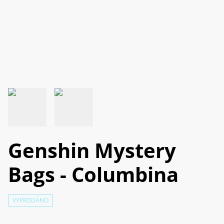
Genshin Mystery
Bags - Columbina
VYPRODÁNO