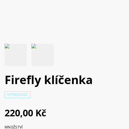
Firefly klíčenka
VYPRODÁNO
220,00 Kč
MNOŽSTVÍ